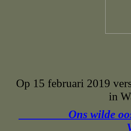
Op 15 februari 2019 ver
in W
Ons wilde oosten 2