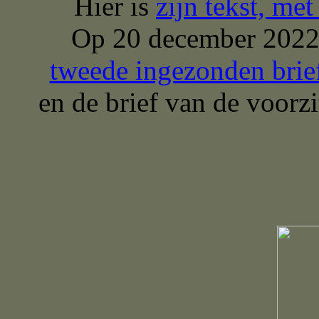
Hier is
zijn tekst, me
Op 20 december 2022
tweede ingezonden brie
en de brief van de voor