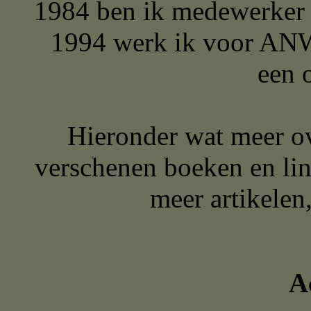
1984 ben ik medewerker
1994 werk ik voor ANWB
een 
Hieronder wat meer ov
verschenen boeken en lin
meer artikelen
A