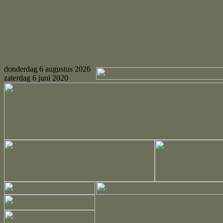
donderdag 6 augustus 2026
zaterdag 6 juni 2020